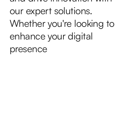
our expert solutions.
Whether you're looking to
enhance your digital
presence