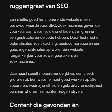
ruggengraat van SEO
Een snelle, goed functionerende website is een
basisvoorwaarde voor SEO. Zoekmachines geven de
voorkeur aan websites die snel laden, veilig zijn en
een gestructureerde code hebben. Door technische
optimalisaties zoals caching, beeldcompressie en een
goed ingerichte sitemap wordt een website
toegankelijker voor zowel gebruikers als
zoekmachines.
Daarnaast speelt mobielvriendelijkheid een steeds
grotere rol. Een website moet goed werken op alle
apparaten, waarbij snelheid en gebruiksvriendelijkheid
op smartphones niet achter mogen blijven.
Content die gevonden én