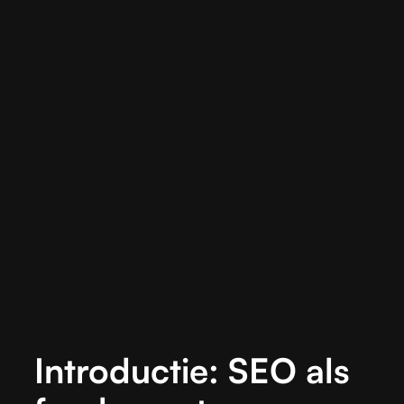
Introductie: SEO als