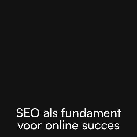
SEO als fundament
voor online succes