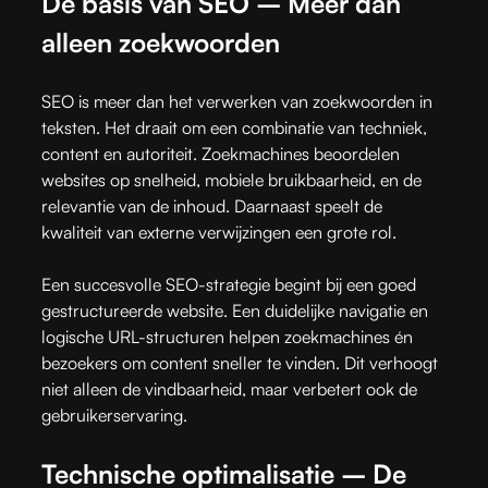
De basis van SEO – Meer dan
alleen zoekwoorden
SEO is meer dan het verwerken van zoekwoorden in
teksten. Het draait om een combinatie van techniek,
content en autoriteit. Zoekmachines beoordelen
websites op snelheid, mobiele bruikbaarheid, en de
relevantie van de inhoud. Daarnaast speelt de
kwaliteit van externe verwijzingen een grote rol.
Een succesvolle SEO-strategie begint bij een goed
gestructureerde website. Een duidelijke navigatie en
logische URL-structuren helpen zoekmachines én
bezoekers om content sneller te vinden. Dit verhoogt
niet alleen de vindbaarheid, maar verbetert ook de
gebruikerservaring.
Technische optimalisatie – De