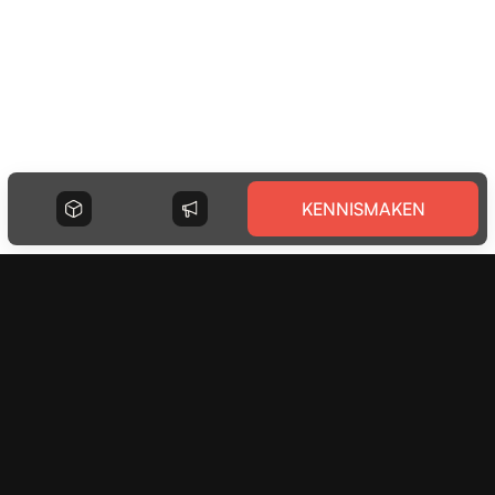
KENNISMAKEN