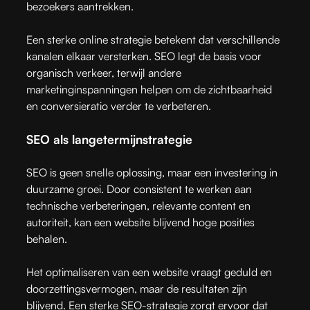
bezoekers aantrekken.
Een sterke online strategie betekent dat verschillende
kanalen elkaar versterken. SEO legt de basis voor
organisch verkeer, terwijl andere
marketinginspanningen helpen om de zichtbaarheid
en conversieratio verder te verbeteren.
SEO als langetermijnstrategie
SEO is geen snelle oplossing, maar een investering in
duurzame groei. Door consistent te werken aan
technische verbeteringen, relevante content en
autoriteit, kan een website blijvend hoge posities
behalen.
Het optimaliseren van een website vraagt geduld en
doorzettingsvermogen, maar de resultaten zijn
blijvend. Een sterke SEO-strategie zorgt ervoor dat