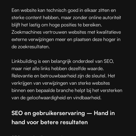
Een website kan technisch goed in elkaar zitten en
sterke content hebben, maar zonder online autoriteit
blijft het lastig om hoge posities te bereiken.
Zoekmachines vertrouwen websites met kwalitatieve
externe verwijzingen meer en plaatsen deze hoger in
de zoekresultaten.
Linkbuilding is een belangrijk onderdeel van SEO,
maar niet alle links hebben dezelfde waarde.
Relevantie en betrouwbaarheid zijn de sleutel. Het
verkrijgen van verwijzingen van sterke websites
binnen een bepaalde branche helpt bij het versterken
van de geloofwaardigheid en vindbaarheid.
SEO en gebruikerservaring – Hand in
hand voor betere resultaten