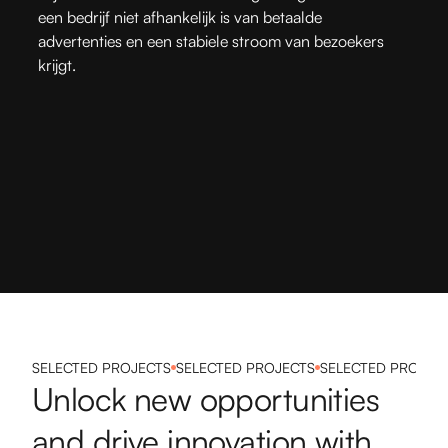
een bedrijf niet afhankelijk is van betaalde
advertenties en een stabiele stroom van bezoekers
krijgt.
SELECTED PROJECTS
SELECTED PROJECTS
SELECTED PROJEC
Unlock new opportunities
and drive innovation with