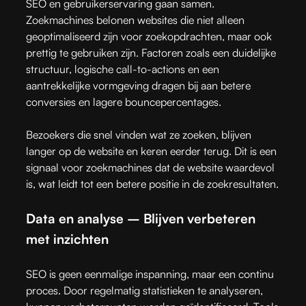
SEO en gebruikerservaring gaan samen.
Zoekmachines belonen websites die niet alleen
geoptimaliseerd zijn voor zoekopdrachten, maar ook
prettig te gebruiken zijn. Factoren zoals een duidelijke
structuur, logische call-to-actions en een
aantrekkelijke vormgeving dragen bij aan betere
conversies en lagere bouncepercentages.
Bezoekers die snel vinden wat ze zoeken, blijven
langer op de website en keren eerder terug. Dit is een
signaal voor zoekmachines dat de website waardevol
is, wat leidt tot een betere positie in de zoekresultaten.
Data en analyse – Blijven verbeteren
met inzichten
SEO is geen eenmalige inspanning, maar een continu
proces. Door regelmatig statistieken te analyseren,