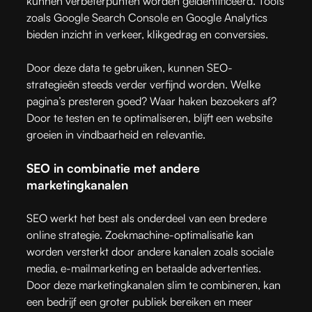
kunnen verbeterpunten worden geïdentificeerd. Tools
zoals Google Search Console en Google Analytics
bieden inzicht in verkeer, klikgedrag en conversies.
Door deze data te gebruiken, kunnen SEO-
strategieën steeds verder verfijnd worden. Welke
pagina’s presteren goed? Waar haken bezoekers af?
Door te testen en te optimaliseren, blijft een website
groeien in vindbaarheid en relevantie.
SEO in combinatie met andere
marketingkanalen
SEO werkt het best als onderdeel van een bredere
online strategie. Zoekmachine-optimalisatie kan
worden versterkt door andere kanalen zoals sociale
media, e-mailmarketing en betaalde advertenties.
Door deze marketingkanalen slim te combineren, kan
een bedrijf een groter publiek bereiken en meer