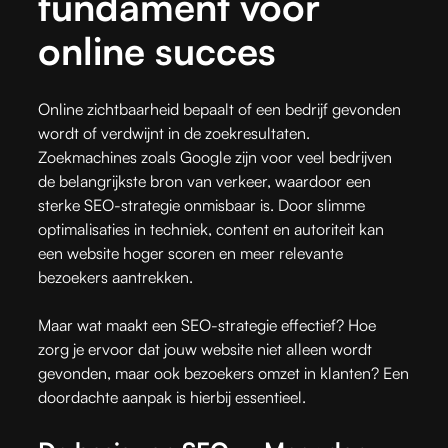
fundament voor
online succes
Online zichtbaarheid bepaalt of een bedrijf gevonden
wordt of verdwijnt in de zoekresultaten.
Zoekmachines zoals Google zijn voor veel bedrijven
de belangrijkste bron van verkeer, waardoor een
sterke SEO-strategie onmisbaar is. Door slimme
optimalisaties in techniek, content en autoriteit kan
een website hoger scoren en meer relevante
bezoekers aantrekken.
Maar wat maakt een SEO-strategie effectief? Hoe
zorg je ervoor dat jouw website niet alleen wordt
gevonden, maar ook bezoekers omzet in klanten? Een
doordachte aanpak is hierbij essentieel.