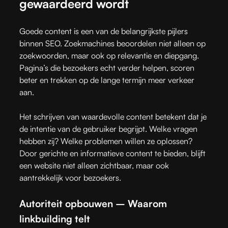
gewaardeerd wordt
Goede content is een van de belangrijkste pijlers
binnen SEO. Zoekmachines beoordelen niet alleen op
zoekwoorden, maar ook op relevantie en diepgang.
Pagina’s die bezoekers echt verder helpen, scoren
beter en trekken op de lange termijn meer verkeer
aan.
Het schrijven van waardevolle content betekent dat je
de intentie van de gebruiker begrijpt. Welke vragen
hebben zij? Welke problemen willen ze oplossen?
Door gerichte en informatieve content te bieden, blijft
een website niet alleen zichtbaar, maar ook
aantrekkelijk voor bezoekers.
Autoriteit opbouwen – Waarom
linkbuilding telt