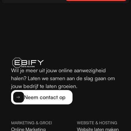
Wil je meer uit jouw online aanwezigheid
halen? Laten we samen aan de slag gaan om
jouw bedrijf te laten groeien.
Neem contact op
MARKETING & GROEI
WEBSITE & HOSTING
Online Marketing
Website laten maken