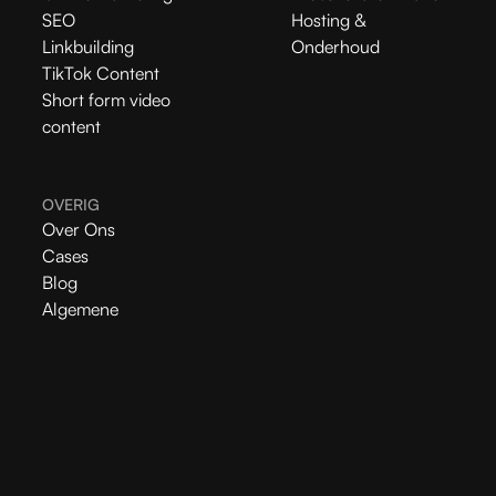
SEO
Hosting &
Linkbuilding
Onderhoud
TikTok Content
Short form video
content
OVERIG
Over Ons
Cases
Blog
Algemene
Voorwaarden