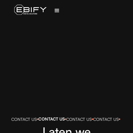
CONTACT US
CONTACT US
CONTACT US
CONTACT US
Laten we