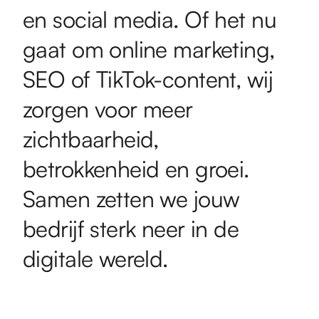
en social media. Of het nu
gaat om online marketing,
SEO of TikTok-content, wij
zorgen voor meer
zichtbaarheid,
betrokkenheid en groei.
Samen zetten we jouw
bedrijf sterk neer in de
digitale wereld.