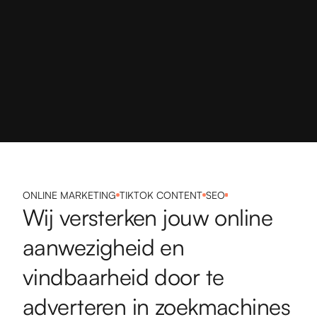
ONLINE MARKETING
TIKTOK CONTENT
SEO
Wij versterken jouw online
aanwezigheid en
vindbaarheid door te
adverteren in zoekmachines