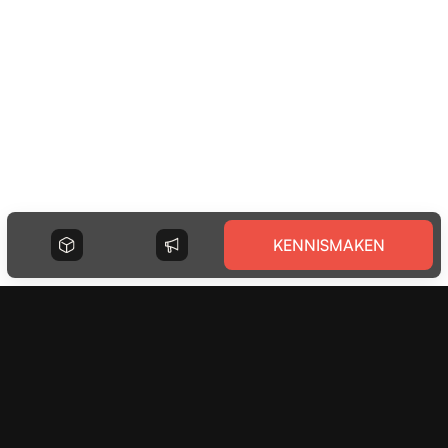
KENNISMAKEN