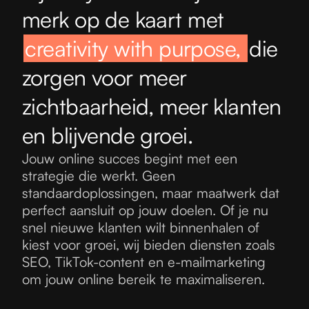
merk op de kaart met
creativity with purpose,
die
zorgen voor meer
zichtbaarheid, meer klanten
en blijvende groei.
Jouw online succes begint met een
strategie die werkt. Geen
standaardoplossingen, maar maatwerk dat
perfect aansluit op jouw doelen. Of je nu
snel nieuwe klanten wilt binnenhalen of
kiest voor groei, wij bieden diensten zoals
SEO, TikTok-content en e-mailmarketing
om jouw online bereik te maximaliseren.