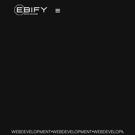
WEBDEVELOPMENT
WEBDEVELOPMENT
WEBDEVELOPMENT