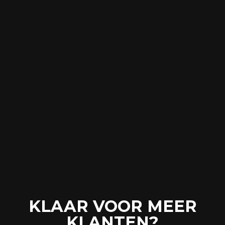
KLAAR VOOR MEER
KLANTEN?