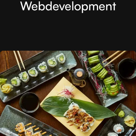
Webdevelopment